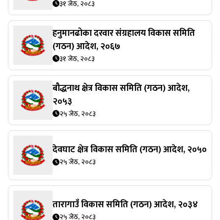
३१ जेठ, २०८३
हनुमानढोका दरवार संग्रहालय विकास समिति
(गठन) आदेश, २०६७
३१ जेठ, २०८३
बौद्धनाथ क्षेत्र विकास समिति (गठन) आदेश,
२०५३
२५ जेठ, २०८३
देवघाट क्षेत्र विकास समिति (गठन) आदेश, २०५०
२५ जेठ, २०८३
तारागाउँ विकास समिति (गठन) आदेश, २०३४
२५ जेठ, २०८३