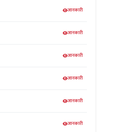
जानकारी
जानकारी
जानकारी
जानकारी
जानकारी
जानकारी