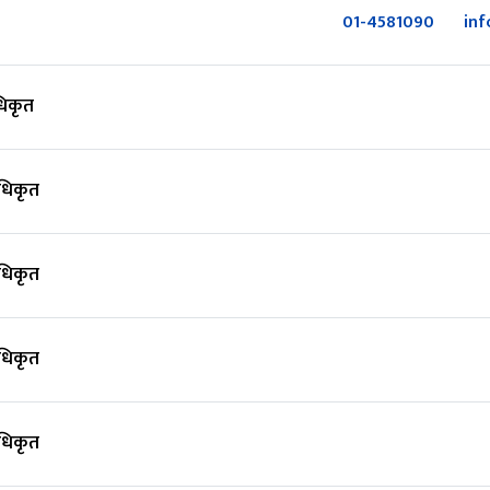
व
01-4581090
in
िकृत
धिकृत
धिकृत
धिकृत
धिकृत