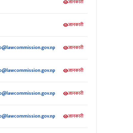
जानकारी
जानकारी
fo@lawcommission.gov.np
जानकारी
fo@lawcommission.gov.np
जानकारी
fo@lawcommission.gov.np
जानकारी
fo@lawcommission.gov.np
जानकारी