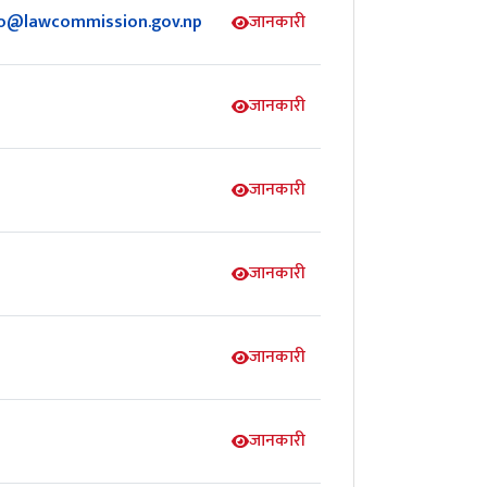
fo@lawcommission.gov.np
जानकारी
जानकारी
जानकारी
जानकारी
जानकारी
जानकारी