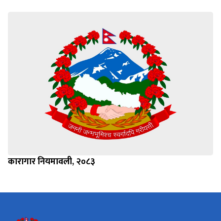
कारागार नियमावली, २०८३