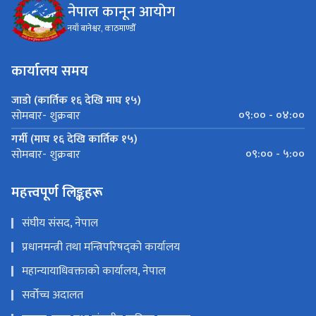
नेपाल कानून आयोग
नयाँ बानेश्वर, काठमाण्डौँ
कार्यालय समय
जाडो (कार्तिक १६ देखि माघ १५)
०९:०० - ०४:००
सोमबार- शुक्रबार
गर्मी (माघ १६ देखि कार्तिक १५)
०९:०० - ५:००
सोमबार- शुक्रबार
महत्त्वपूर्ण लिङ्कहरू
संघीय संसद, नेपाल
प्रधानमन्त्री तथा मन्त्रिपरिषद्को कार्यालय
महान्यायाधिवक्ताको कार्यालय, नेपाल
सर्वोच्च अदालत