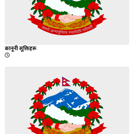
कानूनी सूक्तिहरू