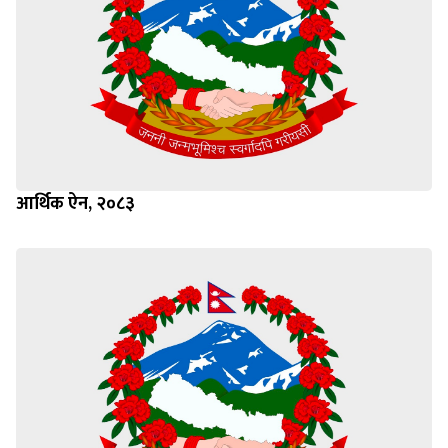
आर्थिक ऐन, २०८३