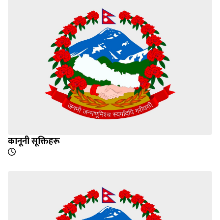
कानूनी सूक्तिहरू