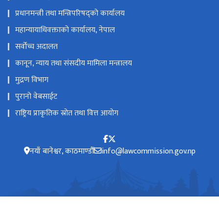
प्रधानमन्त्री तथा मन्त्रिपरिषद्को कार्यालय
महान्यायाधिवक्ताको कार्यालय, नेपाल
सर्वोच्च अदालत
कानून, न्याय तथा संसदीय मामिला मन्त्रालय
मुद्रण विभाग
पुरानो वेबसाईट
राष्ट्रिय प्राकृतिक स्रोत तथा वित्त आयोग
नयाँ बानेश्वर, काठमाण्डौँ
info@lawcommission.gov.np