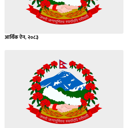
आर्थिक ऐन, २०८३