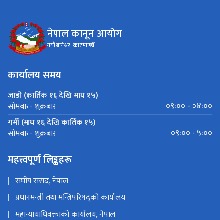
नेपाल कानून आयोग
नयाँ बानेश्वर, काठमाण्डौँ
कार्यालय समय
जाडो (कार्तिक १६ देखि माघ १५)
०९:०० - ०४:००
सोमबार- शुक्रबार
गर्मी (माघ १६ देखि कार्तिक १५)
०९:०० - ५:००
सोमबार- शुक्रबार
महत्त्वपूर्ण लिङ्कहरू
संघीय संसद, नेपाल
प्रधानमन्त्री तथा मन्त्रिपरिषद्को कार्यालय
महान्यायाधिवक्ताको कार्यालय, नेपाल