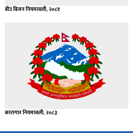
बीउ बिजन नियमावली, २०८१
कारागार नियमावली, २०८३