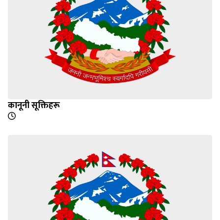
कानूनी सूक्तिहरू