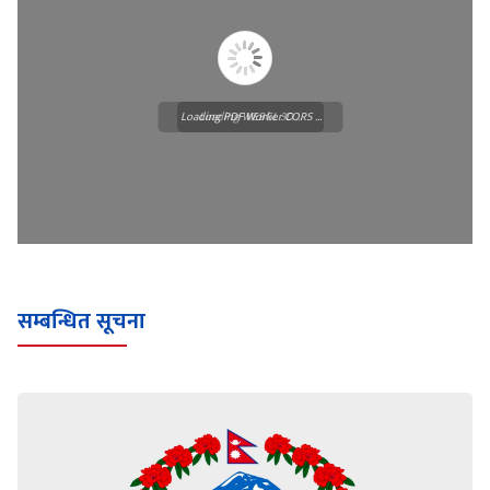
Loading PDF Worker CORS ...
Loading WEBGL 3D ...
सम्बन्धित सूचना