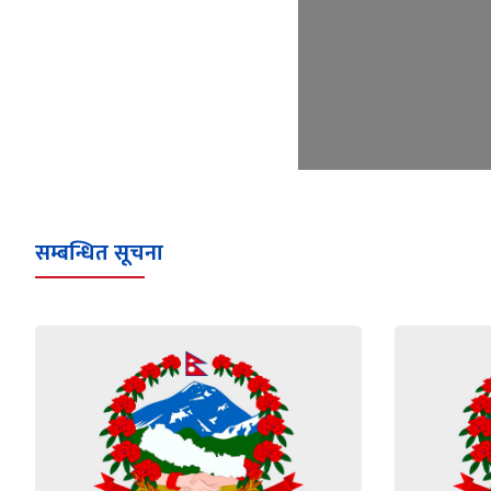
सम्बन्धित सूचना