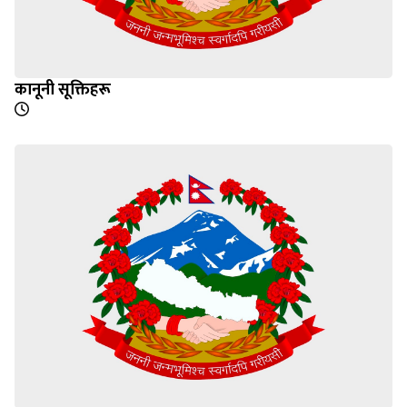
कानूनी सूक्तिहरू