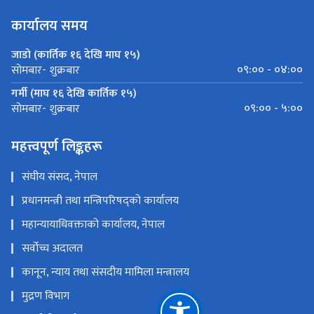
कार्यालय समय
जाडो (कार्तिक १६ देखि माघ १५)
०९:०० - ०४:००
सोमबार- शुक्रबार
गर्मी (माघ १६ देखि कार्तिक १५)
०९:०० - ५:००
सोमबार- शुक्रबार
महत्त्वपूर्ण लिङ्कहरू
संघीय संसद, नेपाल
प्रधानमन्त्री तथा मन्त्रिपरिषद्को कार्यालय
महान्यायाधिवक्ताको कार्यालय, नेपाल
सर्वोच्च अदालत
कानून, न्याय तथा संसदीय मामिला मन्त्रालय
मुद्रण विभाग