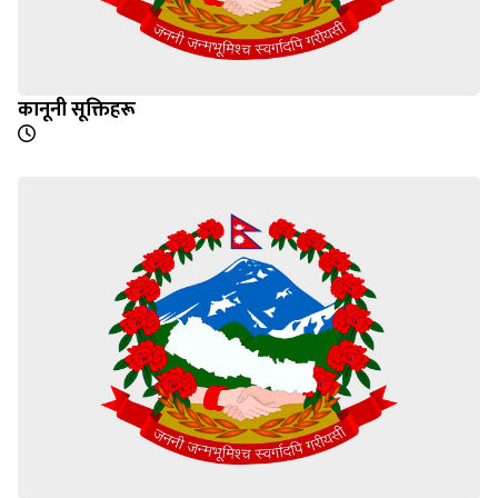
कानूनी सूक्तिहरू