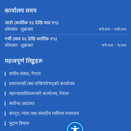
कार्यालय समय
जाडो (कार्तिक १६ देखि माघ १५)
०९:०० - ०४:००
सोमबार- शुक्रबार
गर्मी (माघ १६ देखि कार्तिक १५)
०९:०० - ५:००
सोमबार- शुक्रबार
महत्त्वपूर्ण लिङ्कहरू
संघीय संसद, नेपाल
प्रधानमन्त्री तथा मन्त्रिपरिषद्को कार्यालय
महान्यायाधिवक्ताको कार्यालय, नेपाल
सर्वोच्च अदालत
कानून, न्याय तथा संसदीय मामिला मन्त्रालय
मुद्रण विभाग