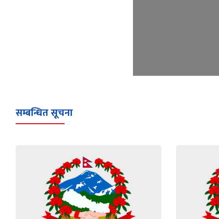
सम्बन्धित सूचना