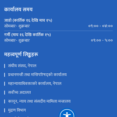
कार्यालय समय
जाडो (कार्तिक १६ देखि माघ १५)
०९:०० - ०४:००
सोमबार- शुक्रबार
गर्मी (माघ १६ देखि कार्तिक १५)
०९:०० - ५:००
सोमबार- शुक्रबार
महत्त्वपूर्ण लिङ्कहरू
संघीय संसद, नेपाल
प्रधानमन्त्री तथा मन्त्रिपरिषद्को कार्यालय
महान्यायाधिवक्ताको कार्यालय, नेपाल
सर्वोच्च अदालत
कानून, न्याय तथा संसदीय मामिला मन्त्रालय
मुद्रण विभाग