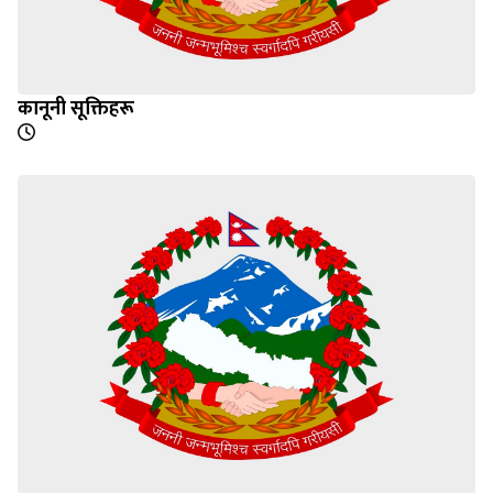
कानूनी सूक्तिहरू