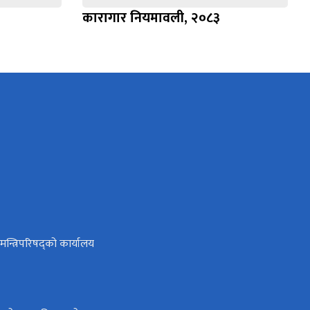
कारागार नियमावली, २०८३
ा मन्त्रिपरिषद्को कार्यालय