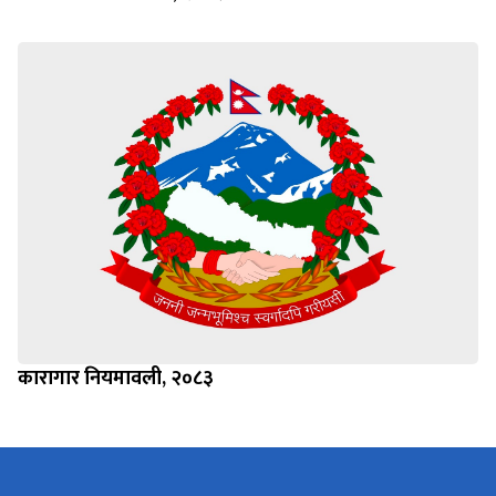
कारागार नियमावली, २०८३