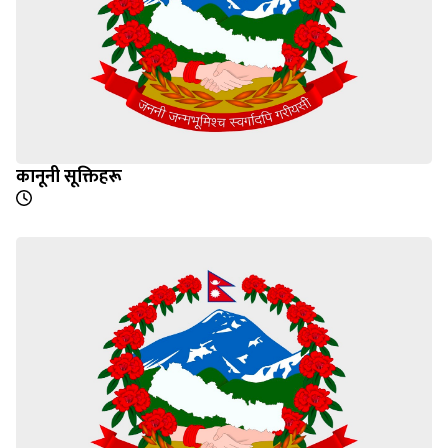
कानूनी सूक्तिहरू