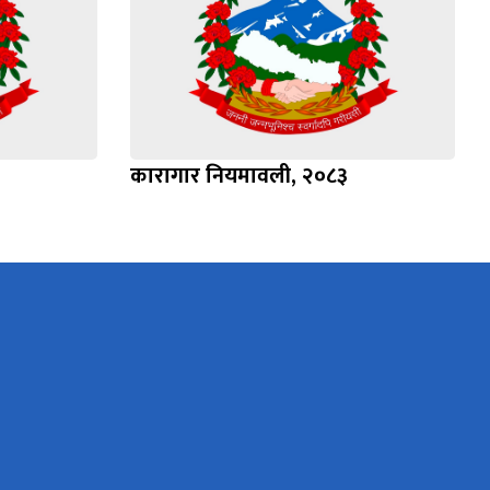
कारागार नियमावली, २०८३