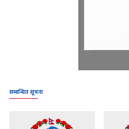
सम्बन्धित सूचना