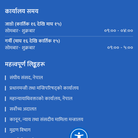
कार्यालय समय
जाडो (कार्तिक १६ देखि माघ १५)
०९:०० - ०४:००
सोमबार- शुक्रबार
गर्मी (माघ १६ देखि कार्तिक १५)
०९:०० - ५:००
सोमबार- शुक्रबार
महत्त्वपूर्ण लिङ्कहरू
संघीय संसद, नेपाल
प्रधानमन्त्री तथा मन्त्रिपरिषद्को कार्यालय
महान्यायाधिवक्ताको कार्यालय, नेपाल
सर्वोच्च अदालत
कानून, न्याय तथा संसदीय मामिला मन्त्रालय
मुद्रण विभाग