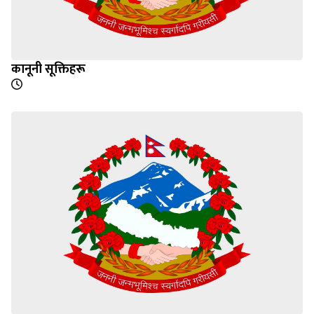
कानूनी सूक्तिहरू