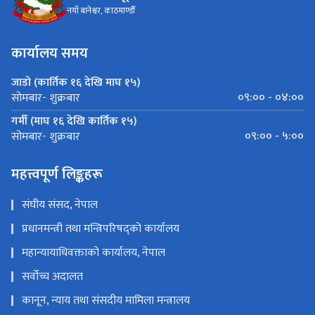
नयाँ बानेश्वर, काठमाण्डौँ
कार्यालय समय
जाडो (कार्तिक १६ देखि माघ १५)
०९:०० - ०४:००
सोमबार- शुक्रबार
गर्मी (माघ १६ देखि कार्तिक १५)
०९:०० - ५:००
सोमबार- शुक्रबार
महत्त्वपूर्ण लिङ्कहरू
संघीय संसद, नेपाल
प्रधानमन्त्री तथा मन्त्रिपरिषद्को कार्यालय
महान्यायाधिवक्ताको कार्यालय, नेपाल
सर्वोच्च अदालत
कानून, न्याय तथा संसदीय मामिला मन्त्रालय