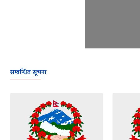
सम्बन्धित सूचना