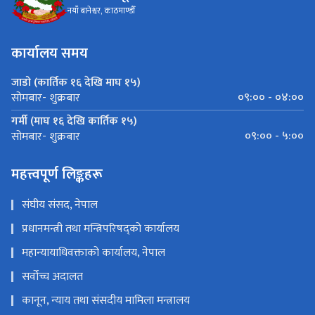
नयाँ बानेश्वर, काठमाण्डौँ
कार्यालय समय
जाडो (कार्तिक १६ देखि माघ १५)
०९:०० - ०४:००
सोमबार- शुक्रबार
गर्मी (माघ १६ देखि कार्तिक १५)
०९:०० - ५:००
सोमबार- शुक्रबार
महत्त्वपूर्ण लिङ्कहरू
संघीय संसद, नेपाल
प्रधानमन्त्री तथा मन्त्रिपरिषद्को कार्यालय
महान्यायाधिवक्ताको कार्यालय, नेपाल
सर्वोच्च अदालत
कानून, न्याय तथा संसदीय मामिला मन्त्रालय