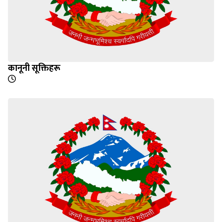
कानूनी सूक्तिहरू