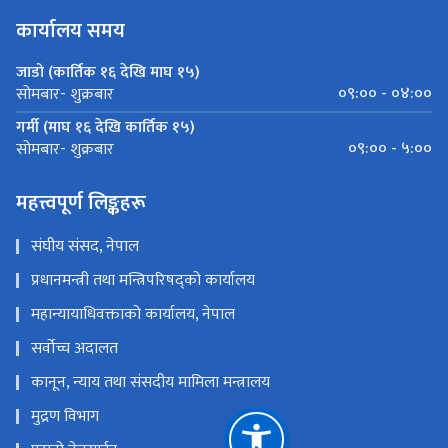
कार्यालय समय
जाडो (कार्तिक १६ देखि माघ १५)
०९:०० - ०४:००
सोमबार- शुक्रबार
गर्मी (माघ १६ देखि कार्तिक १५)
०९:०० - ५:००
सोमबार- शुक्रबार
महत्त्वपूर्ण लिङ्कहरू
संघीय संसद, नेपाल
प्रधानमन्त्री तथा मन्त्रिपरिषद्को कार्यालय
महान्यायाधिवक्ताको कार्यालय, नेपाल
सर्वोच्च अदालत
कानून, न्याय तथा संसदीय मामिला मन्त्रालय
मुद्रण विभाग