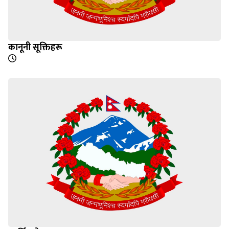
कानूनी सूक्तिहरू