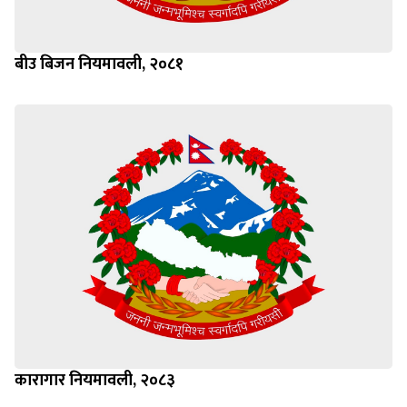
बीउ बिजन नियमावली, २०८१
कारागार नियमावली, २०८३