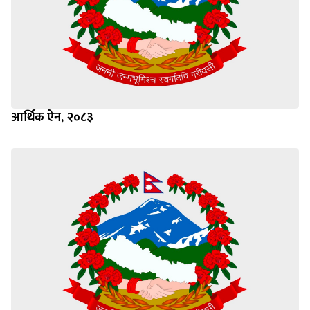
आर्थिक ऐन, २०८३