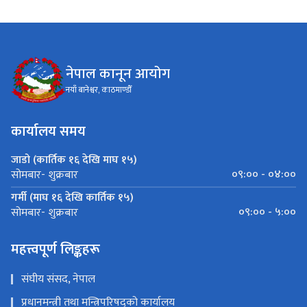
नेपाल कानून आयोग
नयाँ बानेश्वर, काठमाण्डौँ
कार्यालय समय
जाडो (कार्तिक १६ देखि माघ १५)
०९:०० - ०४:००
सोमबार- शुक्रबार
गर्मी (माघ १६ देखि कार्तिक १५)
०९:०० - ५:००
सोमबार- शुक्रबार
महत्त्वपूर्ण लिङ्कहरू
संघीय संसद, नेपाल
प्रधानमन्त्री तथा मन्त्रिपरिषद्को कार्यालय