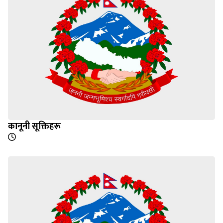
कानूनी सूक्तिहरू