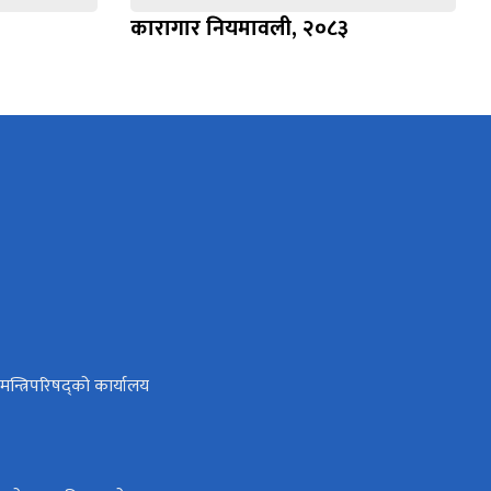
कारागार नियमावली, २०८३
ा मन्त्रिपरिषद्को कार्यालय