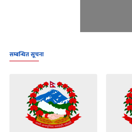
सम्बन्धित सूचना