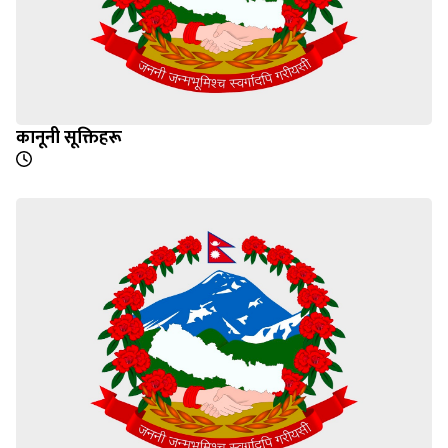
कानूनी सूक्तिहरू