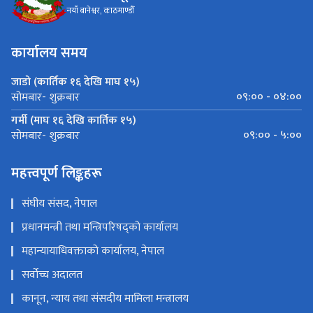
नयाँ बानेश्वर, काठमाण्डौँ
कार्यालय समय
जाडो (कार्तिक १६ देखि माघ १५)
०९:०० - ०४:००
सोमबार- शुक्रबार
गर्मी (माघ १६ देखि कार्तिक १५)
०९:०० - ५:००
सोमबार- शुक्रबार
महत्त्वपूर्ण लिङ्कहरू
संघीय संसद, नेपाल
प्रधानमन्त्री तथा मन्त्रिपरिषद्को कार्यालय
महान्यायाधिवक्ताको कार्यालय, नेपाल
सर्वोच्च अदालत
कानून, न्याय तथा संसदीय मामिला मन्त्रालय