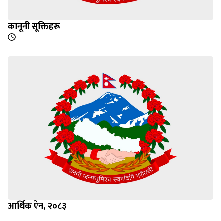
कानूनी सूक्तिहरू
आर्थिक ऐन, २०८३