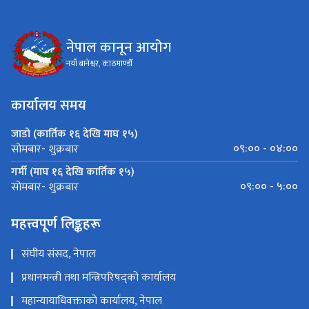
नेपाल कानून आयोग
नयाँ बानेश्वर, काठमाण्डौँ
कार्यालय समय
जाडो (कार्तिक १६ देखि माघ १५)
०९:०० - ०४:००
सोमबार- शुक्रबार
गर्मी (माघ १६ देखि कार्तिक १५)
०९:०० - ५:००
सोमबार- शुक्रबार
महत्त्वपूर्ण लिङ्कहरू
संघीय संसद, नेपाल
प्रधानमन्त्री तथा मन्त्रिपरिषद्को कार्यालय
महान्यायाधिवक्ताको कार्यालय, नेपाल