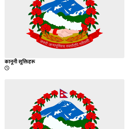
कानूनी सूक्तिहरू