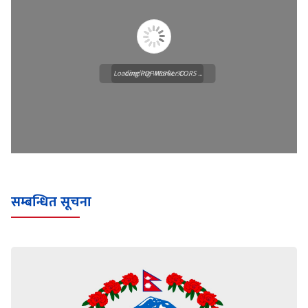
Loading PDF Worker CORS ...
Loading WEBGL 3D ...
सम्बन्धित सूचना