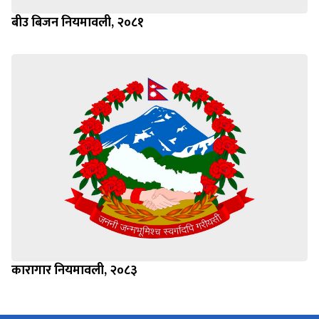
बीउ बिजन नियमावली, २०८१
कारागार नियमावली, २०८३