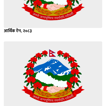
आर्थिक ऐन, २०८३