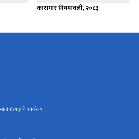
कारागार नियमावली, २०८३
ा मन्त्रिपरिषद्को कार्यालय