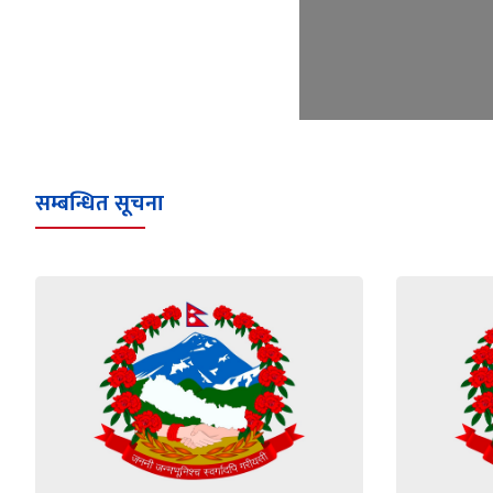
सम्बन्धित सूचना