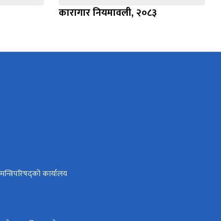
कारागार नियमावली, २०८३
ा मन्त्रिपरिषद्को कार्यालय