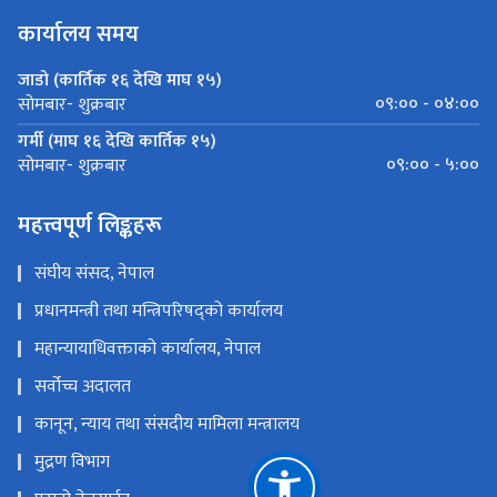
कार्यालय समय
जाडो (कार्तिक १६ देखि माघ १५)
०९:०० - ०४:००
सोमबार- शुक्रबार
गर्मी (माघ १६ देखि कार्तिक १५)
०९:०० - ५:००
सोमबार- शुक्रबार
महत्त्वपूर्ण लिङ्कहरू
संघीय संसद, नेपाल
प्रधानमन्त्री तथा मन्त्रिपरिषद्को कार्यालय
महान्यायाधिवक्ताको कार्यालय, नेपाल
सर्वोच्च अदालत
कानून, न्याय तथा संसदीय मामिला मन्त्रालय
मुद्रण विभाग