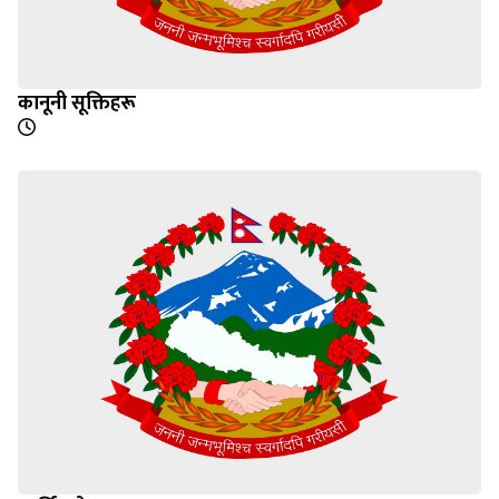
कानूनी सूक्तिहरू