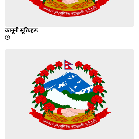
कानूनी सूक्तिहरू