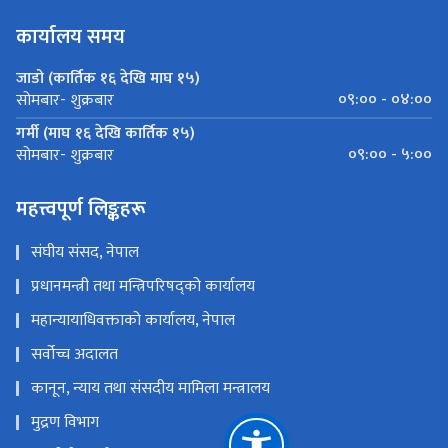
कार्यालय समय
जाडो (कार्तिक १६ देखि माघ १५)
०९:०० - ०४:००
सोमबार- शुक्रबार
गर्मी (माघ १६ देखि कार्तिक १५)
०९:०० - ५:००
सोमबार- शुक्रबार
महत्त्वपूर्ण लिङ्कहरू
संघीय संसद, नेपाल
प्रधानमन्त्री तथा मन्त्रिपरिषद्को कार्यालय
महान्यायाधिवक्ताको कार्यालय, नेपाल
सर्वोच्च अदालत
कानून, न्याय तथा संसदीय मामिला मन्त्रालय
मुद्रण विभाग