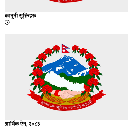
कानूनी सूक्तिहरू
आर्थिक ऐन, २०८३