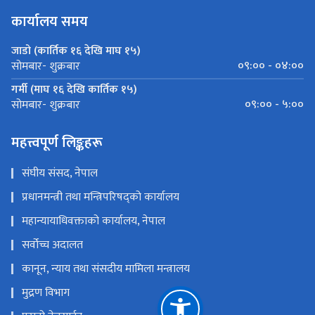
कार्यालय समय
जाडो (कार्तिक १६ देखि माघ १५)
०९:०० - ०४:००
सोमबार- शुक्रबार
गर्मी (माघ १६ देखि कार्तिक १५)
०९:०० - ५:००
सोमबार- शुक्रबार
महत्त्वपूर्ण लिङ्कहरू
संघीय संसद, नेपाल
प्रधानमन्त्री तथा मन्त्रिपरिषद्को कार्यालय
महान्यायाधिवक्ताको कार्यालय, नेपाल
सर्वोच्च अदालत
कानून, न्याय तथा संसदीय मामिला मन्त्रालय
मुद्रण विभाग