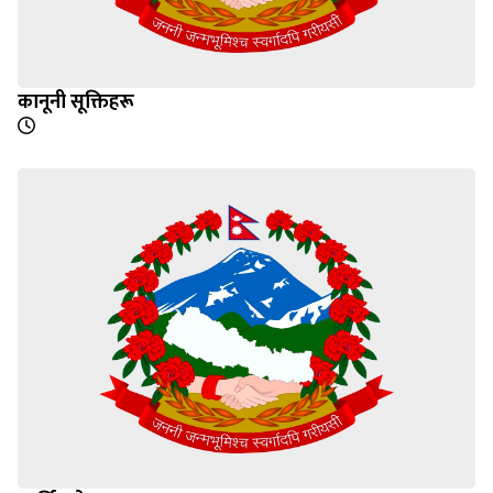
कानूनी सूक्तिहरू