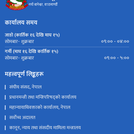
नयाँ बानेश्वर, काठमाण्डौँ
कार्यालय समय
जाडो (कार्तिक १६ देखि माघ १५)
०९:०० - ०४:००
सोमबार- शुक्रबार
गर्मी (माघ १६ देखि कार्तिक १५)
०९:०० - ५:००
सोमबार- शुक्रबार
महत्त्वपूर्ण लिङ्कहरू
संघीय संसद, नेपाल
प्रधानमन्त्री तथा मन्त्रिपरिषद्को कार्यालय
महान्यायाधिवक्ताको कार्यालय, नेपाल
सर्वोच्च अदालत
कानून, न्याय तथा संसदीय मामिला मन्त्रालय