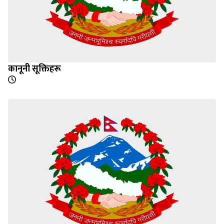
कानूनी सूक्तिहरू