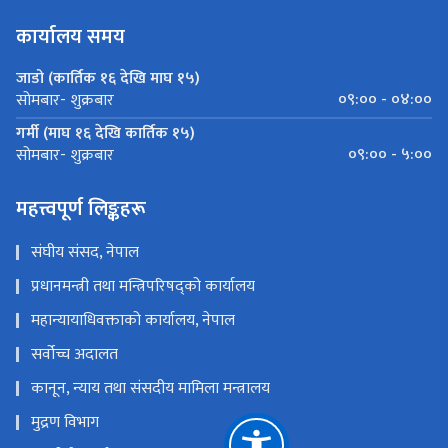
कार्यालय समय
जाडो (कार्तिक १६ देखि माघ १५)
०९:०० - ०४:००
सोमबार- शुक्रबार
गर्मी (माघ १६ देखि कार्तिक १५)
०९:०० - ५:००
सोमबार- शुक्रबार
महत्त्वपूर्ण लिङ्कहरू
संघीय संसद, नेपाल
प्रधानमन्त्री तथा मन्त्रिपरिषद्को कार्यालय
महान्यायाधिवक्ताको कार्यालय, नेपाल
सर्वोच्च अदालत
कानून, न्याय तथा संसदीय मामिला मन्त्रालय
मुद्रण विभाग