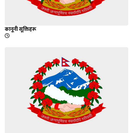
कानूनी सूक्तिहरू