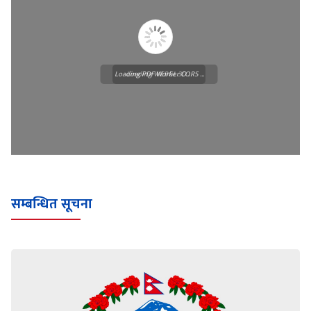
Loading PDF Worker CORS ...
Loading WEBGL 3D ...
सम्बन्धित सूचना