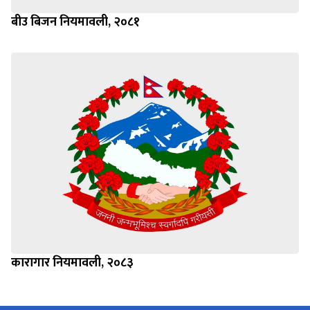
बीउ बिजन नियमावली, २०८१
कारागार नियमावली, २०८३