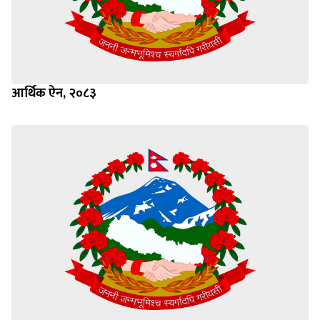
आर्थिक ऐन, २०८३