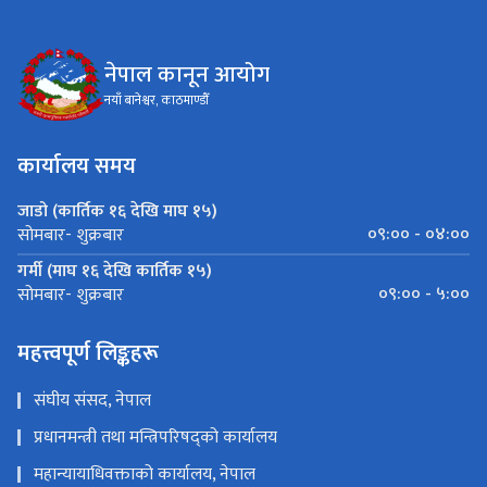
नेपाल कानून आयोग
नयाँ बानेश्वर, काठमाण्डौँ
कार्यालय समय
जाडो (कार्तिक १६ देखि माघ १५)
०९:०० - ०४:००
सोमबार- शुक्रबार
गर्मी (माघ १६ देखि कार्तिक १५)
०९:०० - ५:००
सोमबार- शुक्रबार
महत्त्वपूर्ण लिङ्कहरू
संघीय संसद, नेपाल
प्रधानमन्त्री तथा मन्त्रिपरिषद्को कार्यालय
महान्यायाधिवक्ताको कार्यालय, नेपाल