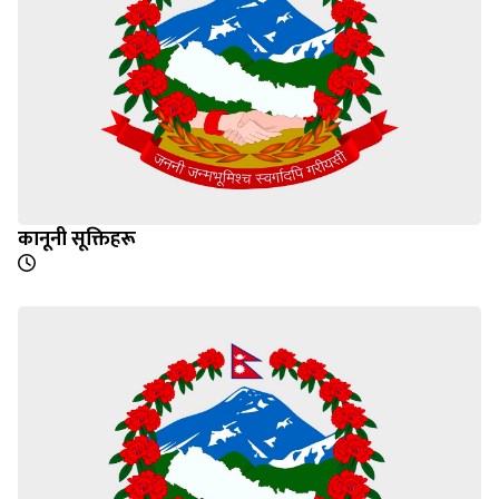
कानूनी सूक्तिहरू