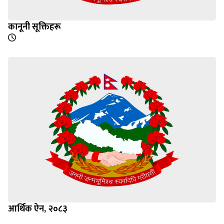
कानूनी सूक्तिहरू
आर्थिक ऐन, २०८३