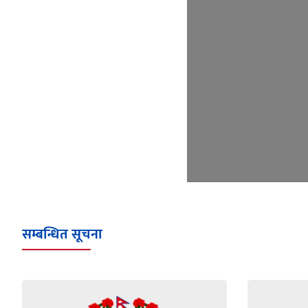
सम्बन्धित सूचना