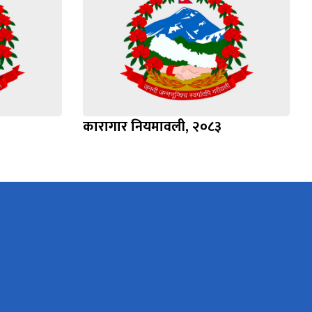
कारागार नियमावली, २०८३