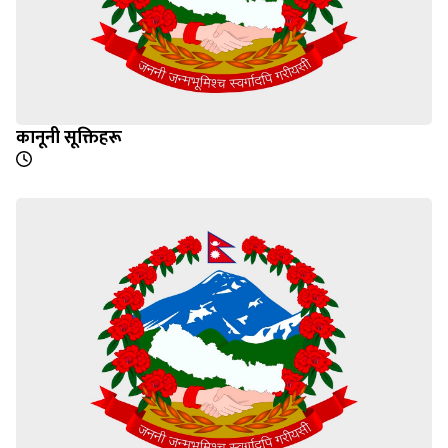
कानूनी सूक्तिहरू