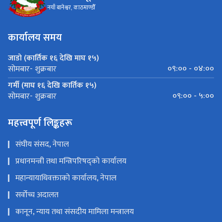
नयाँ बानेश्वर, काठमाण्डौँ
कार्यालय समय
जाडो (कार्तिक १६ देखि माघ १५)
०९:०० - ०४:००
सोमबार- शुक्रबार
गर्मी (माघ १६ देखि कार्तिक १५)
०९:०० - ५:००
सोमबार- शुक्रबार
महत्त्वपूर्ण लिङ्कहरू
संघीय संसद, नेपाल
प्रधानमन्त्री तथा मन्त्रिपरिषद्को कार्यालय
महान्यायाधिवक्ताको कार्यालय, नेपाल
सर्वोच्च अदालत
कानून, न्याय तथा संसदीय मामिला मन्त्रालय