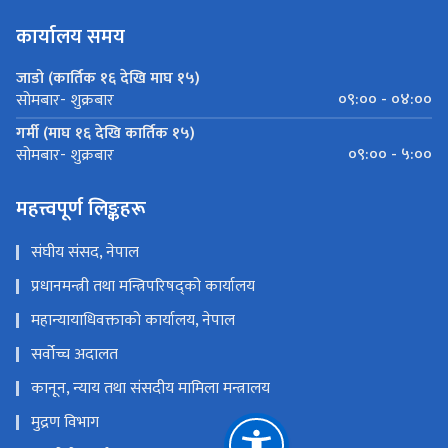
कार्यालय समय
जाडो (कार्तिक १६ देखि माघ १५)
०९:०० - ०४:००
सोमबार- शुक्रबार
गर्मी (माघ १६ देखि कार्तिक १५)
०९:०० - ५:००
सोमबार- शुक्रबार
महत्त्वपूर्ण लिङ्कहरू
संघीय संसद, नेपाल
प्रधानमन्त्री तथा मन्त्रिपरिषद्को कार्यालय
महान्यायाधिवक्ताको कार्यालय, नेपाल
सर्वोच्च अदालत
कानून, न्याय तथा संसदीय मामिला मन्त्रालय
मुद्रण विभाग