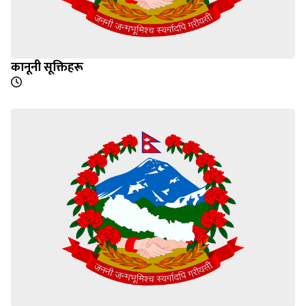
कानूनी सूक्तिहरू