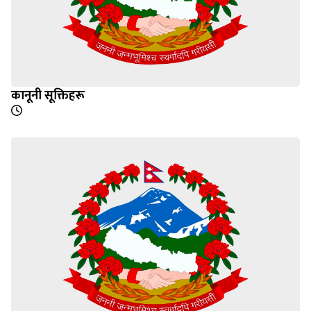
कानूनी सूक्तिहरू