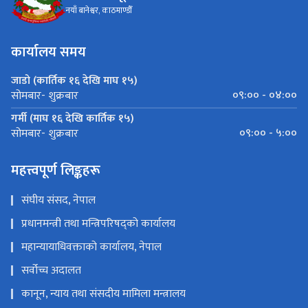
नयाँ बानेश्वर, काठमाण्डौँ
कार्यालय समय
जाडो (कार्तिक १६ देखि माघ १५)
०९:०० - ०४:००
सोमबार- शुक्रबार
गर्मी (माघ १६ देखि कार्तिक १५)
०९:०० - ५:००
सोमबार- शुक्रबार
महत्त्वपूर्ण लिङ्कहरू
संघीय संसद, नेपाल
प्रधानमन्त्री तथा मन्त्रिपरिषद्को कार्यालय
महान्यायाधिवक्ताको कार्यालय, नेपाल
सर्वोच्च अदालत
कानून, न्याय तथा संसदीय मामिला मन्त्रालय