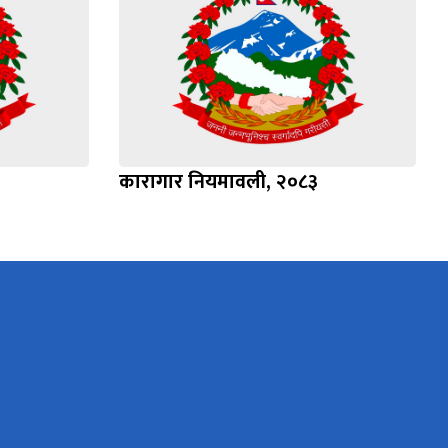
कारागार नियमावली, २०८३