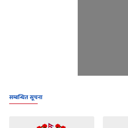
सम्बन्धित सूचना