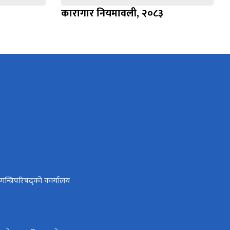
कारागार नियमावली, २०८३
ा मन्त्रिपरिषद्को कार्यालय