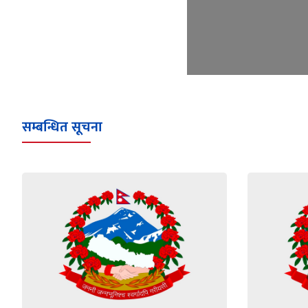
सम्बन्धित सूचना