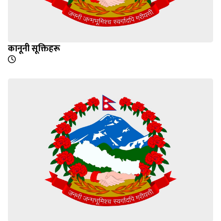
कानूनी सूक्तिहरू