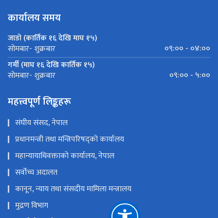
कार्यालय समय
जाडो (कार्तिक १६ देखि माघ १५)
०९:०० - ०४:००
सोमबार- शुक्रबार
गर्मी (माघ १६ देखि कार्तिक १५)
०९:०० - ५:००
सोमबार- शुक्रबार
महत्त्वपूर्ण लिङ्कहरू
संघीय संसद, नेपाल
प्रधानमन्त्री तथा मन्त्रिपरिषद्को कार्यालय
महान्यायाधिवक्ताको कार्यालय, नेपाल
सर्वोच्च अदालत
कानून, न्याय तथा संसदीय मामिला मन्त्रालय
मुद्रण विभाग