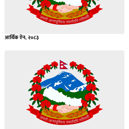
आर्थिक ऐन, २०८३