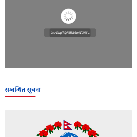
Loading PDF Worker CORS ...
Loading WEBGL 3D ...
सम्बन्धित सूचना