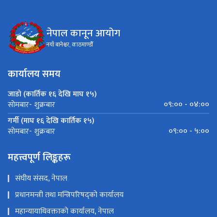
नेपाल कानून आयोग
नयाँ बानेश्वर, काठमाण्डौँ
कार्यालय समय
जाडो (कार्तिक १६ देखि माघ १५)
०९:०० - ०४:००
सोमबार- शुक्रबार
गर्मी (माघ १६ देखि कार्तिक १५)
०९:०० - ५:००
सोमबार- शुक्रबार
महत्त्वपूर्ण लिङ्कहरू
संघीय संसद, नेपाल
प्रधानमन्त्री तथा मन्त्रिपरिषद्को कार्यालय
महान्यायाधिवक्ताको कार्यालय, नेपाल