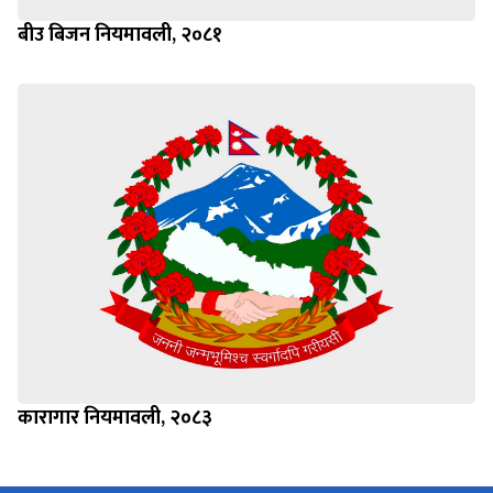
बीउ बिजन नियमावली, २०८१
कारागार नियमावली, २०८३