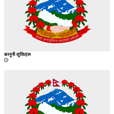
कानूनी सूक्तिहरू