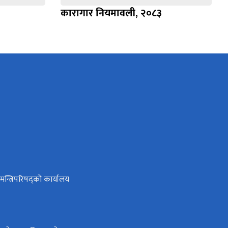
कारागार नियमावली, २०८३
ा मन्त्रिपरिषद्को कार्यालय