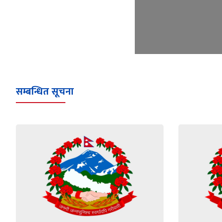
सम्बन्धित सूचना