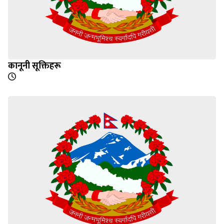
कानूनी सूक्तिहरू