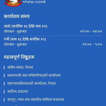
नयाँ बानेश्वर, काठमाण्डौँ
कार्यालय समय
जाडो (कार्तिक १६ देखि माघ १५)
०९:०० - ०४:००
सोमबार- शुक्रबार
गर्मी (माघ १६ देखि कार्तिक १५)
०९:०० - ५:००
सोमबार- शुक्रबार
महत्त्वपूर्ण लिङ्कहरू
संघीय संसद, नेपाल
प्रधानमन्त्री तथा मन्त्रिपरिषद्को कार्यालय
महान्यायाधिवक्ताको कार्यालय, नेपाल
सर्वोच्च अदालत
कानून, न्याय तथा संसदीय मामिला मन्त्रालय