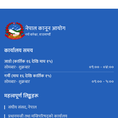
नेपाल कानून आयोग
नयाँ बानेश्वर, काठमाण्डौँ
कार्यालय समय
जाडो (कार्तिक १६ देखि माघ १५)
०९:०० - ०४:००
सोमबार- शुक्रबार
गर्मी (माघ १६ देखि कार्तिक १५)
०९:०० - ५:००
सोमबार- शुक्रबार
महत्त्वपूर्ण लिङ्कहरू
संघीय संसद, नेपाल
प्रधानमन्त्री तथा मन्त्रिपरिषद्को कार्यालय