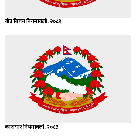
बीउ बिजन नियमावली, २०८१
कारागार नियमावली, २०८३