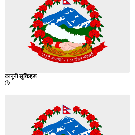
कानूनी सूक्तिहरू