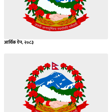
आर्थिक ऐन, २०८३