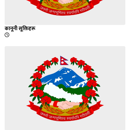
कानूनी सूक्तिहरू