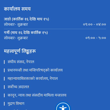
कार्यालय समय
जाडो (कार्तिक १६ देखि माघ १५)
०९:०० - ०४:००
सोमबार- शुक्रबार
गर्मी (माघ १६ देखि कार्तिक १५)
०९:०० - ५:००
सोमबार- शुक्रबार
महत्त्वपूर्ण लिङ्कहरू
संघीय संसद, नेपाल
प्रधानमन्त्री तथा मन्त्रिपरिषद्को कार्यालय
महान्यायाधिवक्ताको कार्यालय, नेपाल
सर्वोच्च अदालत
कानून, न्याय तथा संसदीय मामिला मन्त्रालय
मुद्रण विभाग