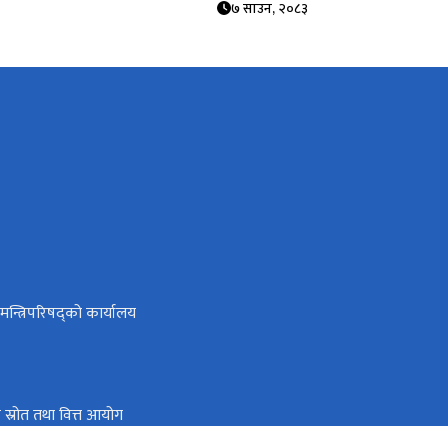
७ साउन, २०८३
ा मन्त्रिपरिषद्को कार्यालय
तिक स्रोत तथा वित्त आयोग