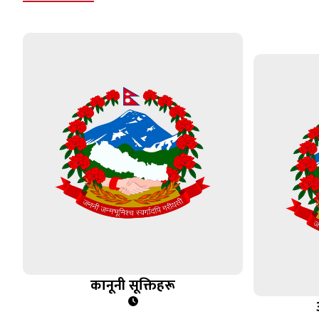
कानूनी सूक्तिहरू