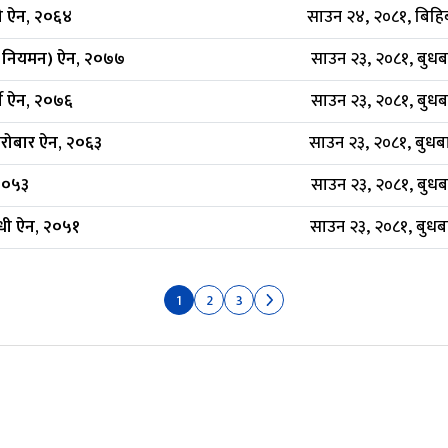
ी ऐन, २०६४
साउन २४, २०८१, बिहि
तथा नियमन) ऐन, २०७७
साउन २३, २०८१, बुधब
ने ऐन, २०७६
साउन २३, २०८१, बुधब
कारोबार ऐन, २०६३
साउन २३, २०८१, बुधब
 २०५३
साउन २३, २०८१, बुधब
न्धी ऐन, २०५१
साउन २३, २०८१, बुधब
1
2
3