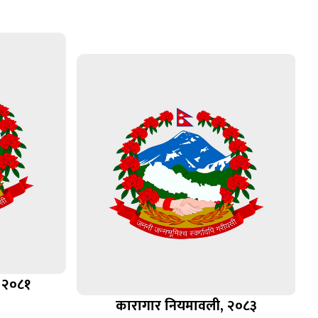
 २०८१
कारागार नियमावली, २०८३