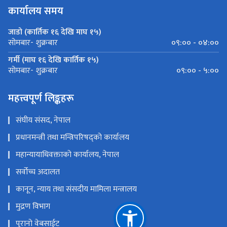
कार्यालय समय
जाडो (कार्तिक १६ देखि माघ १५)
०९:०० - ०४:००
सोमबार- शुक्रबार
गर्मी (माघ १६ देखि कार्तिक १५)
०९:०० - ५:००
सोमबार- शुक्रबार
महत्त्वपूर्ण लिङ्कहरू
संघीय संसद, नेपाल
प्रधानमन्त्री तथा मन्त्रिपरिषद्को कार्यालय
महान्यायाधिवक्ताको कार्यालय, नेपाल
सर्वोच्च अदालत
कानून, न्याय तथा संसदीय मामिला मन्त्रालय
मुद्रण विभाग
पुरानो वेबसाईट