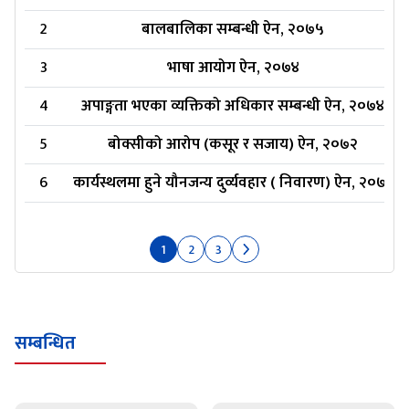
2
बालबालिका सम्बन्धी ऐन, २०७५
3
भाषा आयोग ऐन, २०७४
4
अपाङ्गता भएका व्यक्तिको अधिकार सम्बन्धी ऐन, २०७४
5
बोक्सीको आरोप (कसूर र सजाय) ऐन, २०७२
6
कार्यस्थलमा हुने यौनजन्य दुर्व्यवहार ( निवारण) ऐन, २०७१
1
2
3
सम्बन्धित