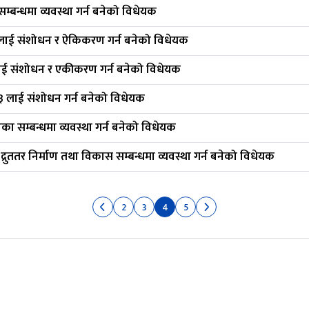
 सम्बन्धमा व्यवस्था गर्न बनेको विधेयक
ानूनलाई संशोधन र ऐकिकरण गर्न बनेको विधेयक
लाई संशोधन र एकीकरण गर्न बनेको विधेयक
३ लाई संशोधन गर्न बनेको विधेयक
ानका सम्बन्धमा व्यवस्था गर्न बनेको विधेयक
 द्रुततर निर्माण तथा विकास सम्बन्धमा व्यवस्था गर्न बनेको विधेयक
2
3
4
5