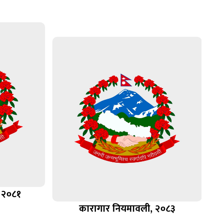
 २०८१
कारागार नियमावली, २०८३