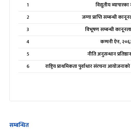
1
विद्युतीय व्यापारका
2
जग्गा प्राप्ति सम्बन्धी क
3
विभूषण सम्बन्धी कानून
4
कम्पनी ऐन, २०६
5
नीति अनुसन्धान प्रतिष्ठ
6
राष्ट्रिय प्राथमिकता पुर्वाधार संरचना आयोजनाको
सम्बन्धित