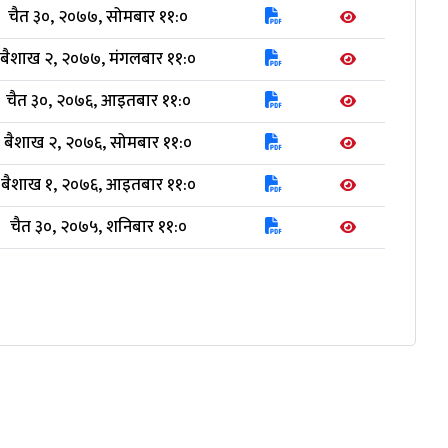
चैत ३०, २०७७, सोमबार ११:०
बैशाख २, २०७७, मंगलबार ११:०
चैत ३०, २०७६, आइतबार ११:०
बैशाख २, २०७६, सोमबार ११:०
बैशाख १, २०७६, आइतबार ११:०
चैत ३०, २०७५, शनिबार ११:०