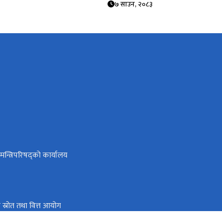
७ साउन, २०८३
ा मन्त्रिपरिषद्को कार्यालय
तिक स्रोत तथा वित्त आयोग