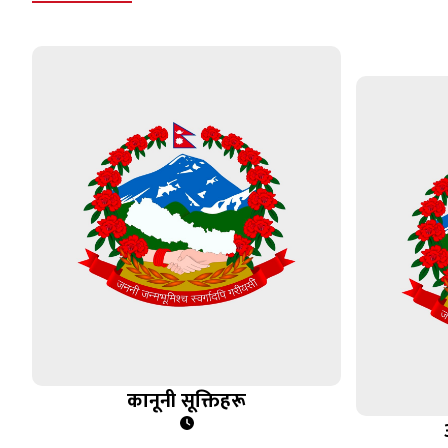
कानूनी सूक्तिहरू