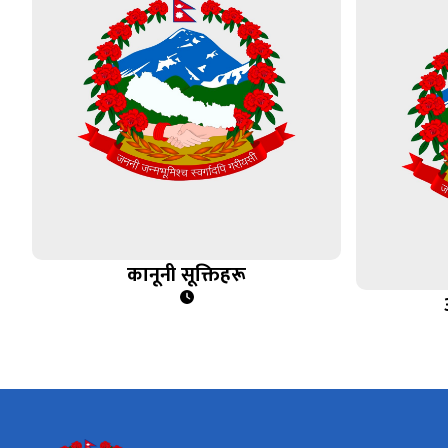
कानूनी सूक्तिहरू