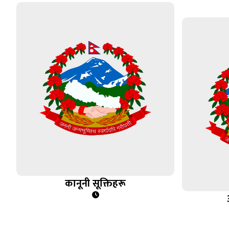
कानूनी सूक्तिहरू