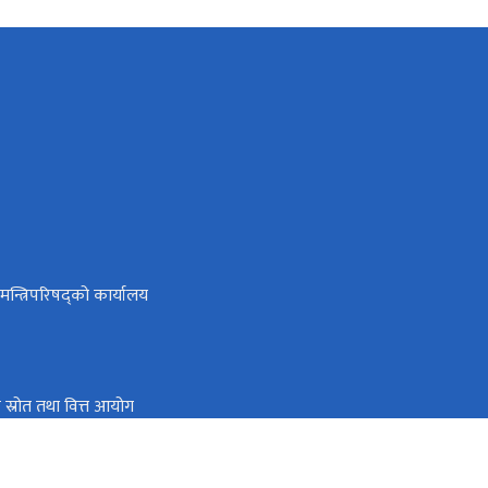
ा मन्त्रिपरिषद्को कार्यालय
तिक स्रोत तथा वित्त आयोग