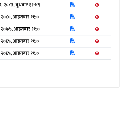
, २०८३, बुधबार ११:४९
, २०८०, आइतबार ११:०
, २०७५, आइतबार ११:०
, २०६५, आइतबार ११:०
, २०६५, आइतबार ११:०